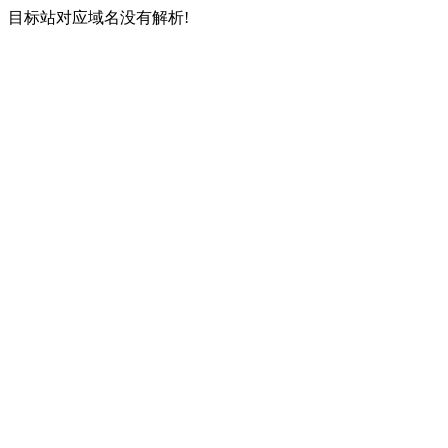
目标站对应域名没有解析!