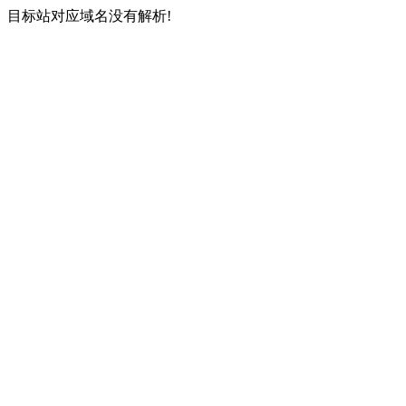
目标站对应域名没有解析!