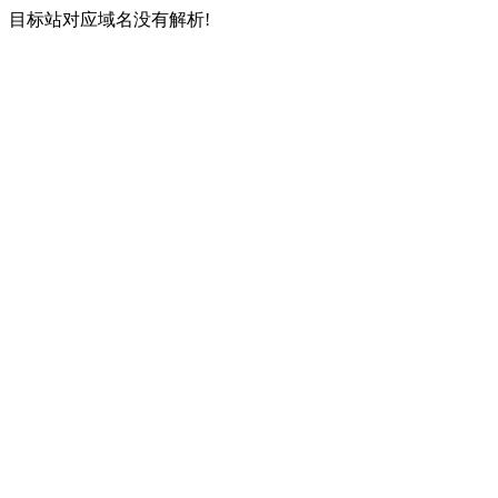
目标站对应域名没有解析!