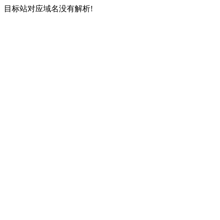
目标站对应域名没有解析!