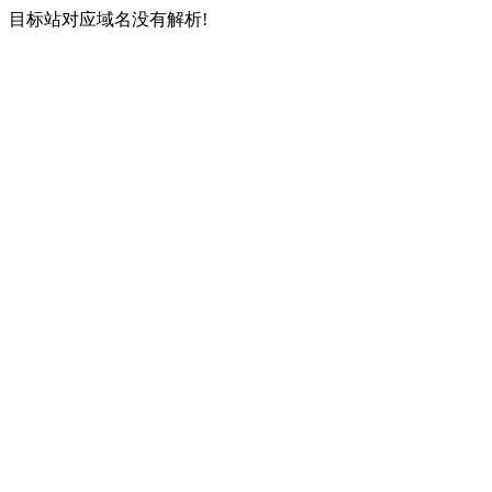
目标站对应域名没有解析!