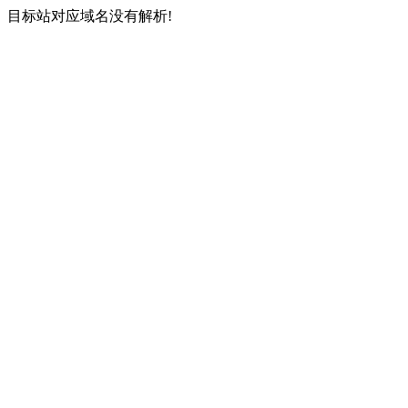
目标站对应域名没有解析!